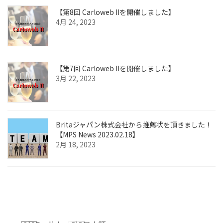
【第8回 Carloweb IIを開催しました】
4月 24, 2023
【第7回 Carloweb IIを開催しました】
3月 22, 2023
Britaジャパン株式会社から推薦状を頂きました！
【MPS News 2023.02.18】
2月 18, 2023