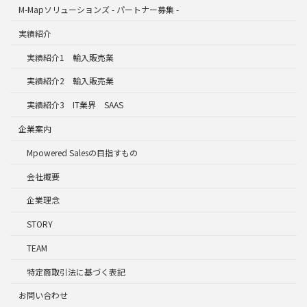
M-Mapソリューションズ - パートナー募集 -
実績紹介
実績紹介1 輸入販売業
実績紹介2 輸入販売業
実績紹介3 IT業界 SAAS
企業案内
Mpowered Salesの目指すもの
会社概要
企業理念
STORY
TEAM
特定商取引法に基づく表記
お問い合わせ