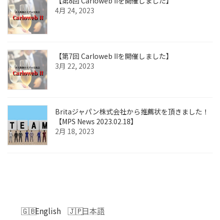
【第8回 Carloweb IIを開催しました】
4月 24, 2023
【第7回 Carloweb IIを開催しました】
3月 22, 2023
Britaジャパン株式会社から推薦状を頂きました！
【MPS News 2023.02.18】
2月 18, 2023
English
日本語