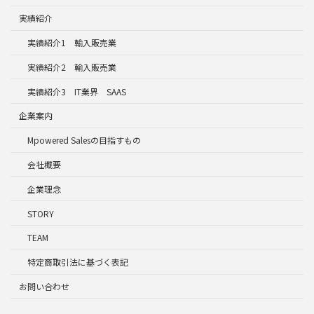
実績紹介
実績紹介1 輸入販売業
実績紹介2 輸入販売業
実績紹介3 IT業界 SAAS
企業案内
Mpowered Salesの目指すもの
会社概要
企業理念
STORY
TEAM
特定商取引法に基づく表記
お問い合わせ