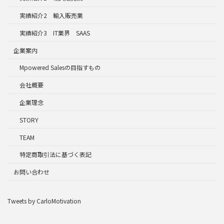
実績紹介2 輸入販売業
実績紹介3 IT業界 SAAS
企業案内
Mpowered Salesの目指すもの
会社概要
企業理念
STORY
TEAM
特定商取引法に基づく表記
お問い合わせ
Tweets by CarloMotivation