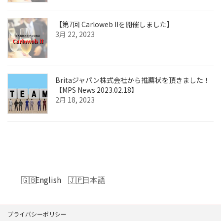
【第7回 Carloweb IIを開催しました】
3月 22, 2023
Britaジャパン株式会社から推薦状を頂きました！
【MPS News 2023.02.18】
2月 18, 2023
English
日本語
プライバシーポリシー