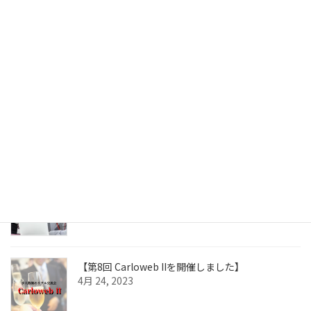
【 6月Carloweb II開催しました 】
6月 19, 2023
知っていますか！？部下へのフォローが迷惑がられ
る4つの原因 Part2【MPS News 2023.06.01 】
6月 1, 2023
知っていますか！？部下へのフォローが迷惑がられ
る4つの原因 【MPS News 2023.05.08 】
5月 8, 2023
【第8回 Carloweb IIを開催しました】
4月 24, 2023